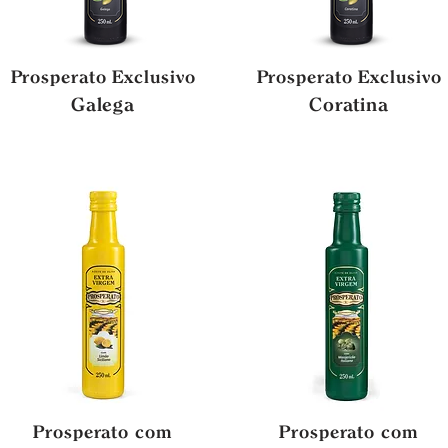
Prosperato Exclusivo
Prosperato Exclusivo
Galega
Coratina
Prosperato com
Prosperato com