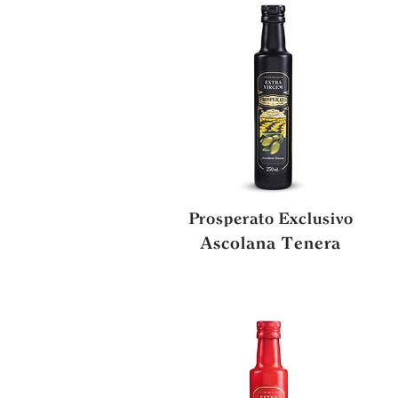
Prosperato Exclusivo
Ascolana Tenera