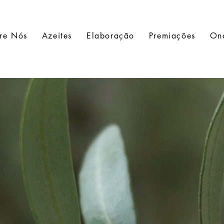
re Nós
Azeites
Elaboração
Premiações
On