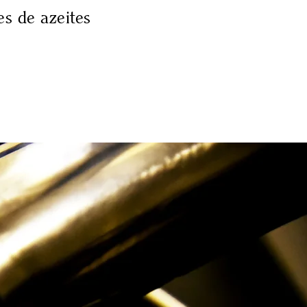
s de azeites