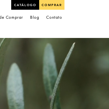
CATÁLOGO
COMPRAR
de Comprar
Blog
Contato