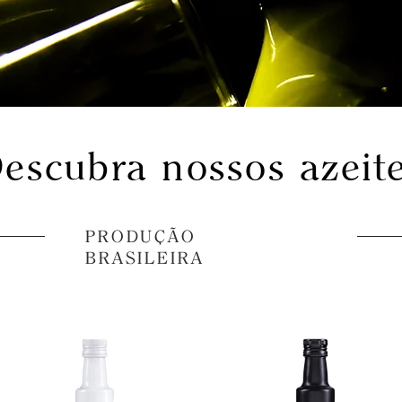
escubra nossos azeit
PRODUÇÃO
BRASILEIRA