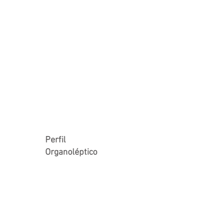
Perfil
Organoléptico