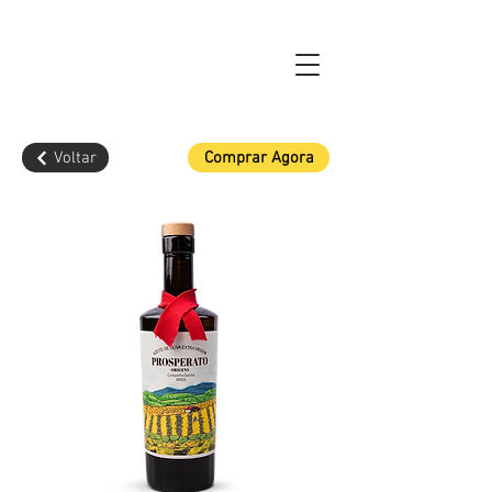
Voltar
Comprar Agora