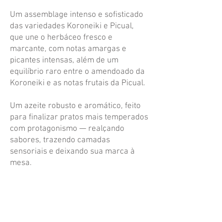
Um assemblage intenso e sofisticado
das variedades Koroneiki e Picual,
que une o herbáceo fresco e
marcante, com notas amargas e
picantes intensas, além de um
equilíbrio raro entre o amendoado da
Koroneiki e as notas frutais da Picual.
Um azeite robusto e aromático, feito
para finalizar pratos mais temperados
com protagonismo — realçando
sabores, trazendo camadas
sensoriais e deixando sua marca à
mesa.