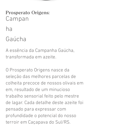
Prosperato Origens:
Campan
ha
Gaúcha
A essência da Campanha Gaúcha,
transformada em azeite.
O Prosperato Origens nasce da
seleção das melhores parcelas de
colheita precoce de nossos olivais em
em, resultado de um minucioso
trabalho sensorial feito pelo mestre
de lagar. Cada detalhe deste azeite foi
pensado para expressar com
profundidade o potencial do nosso
terroir em Caçapava do Sul/RS.