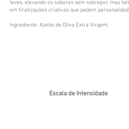
leves, elevando os sabores sem sobrepor, mas t
em finalizações criativas que pedem personalidad
Ingrediente: Azeite de Oliva Extra Virgem.
Escala de Intensidade