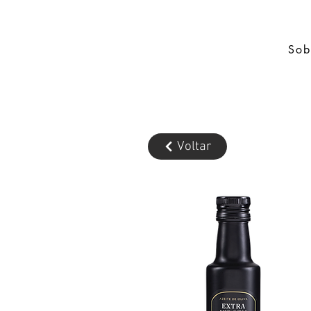
Sob
Voltar