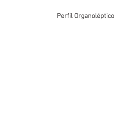
Perfil Organoléptico