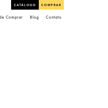
CATÁLOGO
COMPRAR
de Comprar
Blog
Contato