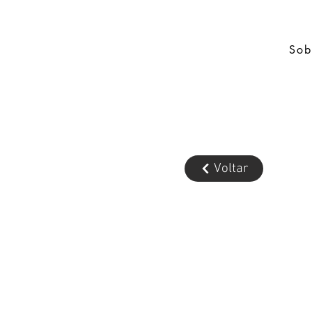
Sob
Voltar