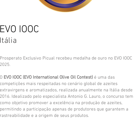
EVO IOOC
Itália
Prosperato Exclusivo Picual recebeu medalha de ouro no EVO IOOC
2025.
O
EVO IOOC (EVO International Olive Oil Contest)
é uma das
competições mais respeitadas no cenário global de azeites
extravirgens e aromatizados, realizada anualmente na Itália desde
2016. Idealizado pelo especialista Antonio G. Lauro, o concurso tem
como objetivo promover a excelência na produção de azeites,
permitindo a participação apenas de produtores que garantem a
rastreabilidade e a origem de seus produtos.