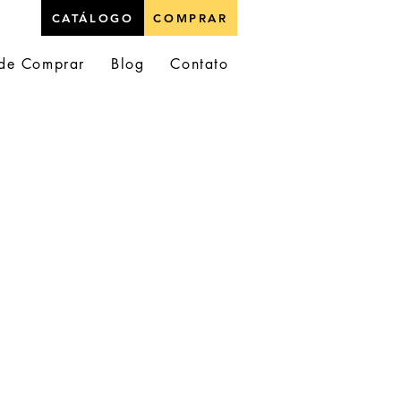
CATÁLOGO
COMPRAR
de Comprar
Blog
Contato