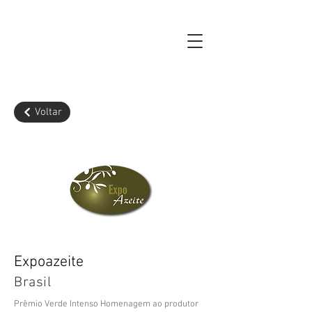
Voltar
Expoazeite
Brasil
Prêmio Verde Intenso Homenagem ao produtor