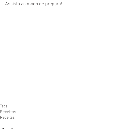
Assista ao modo de preparo!
Tags:
Receitas
Receitas