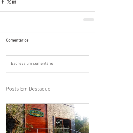
Comentários
Escreva um comentário
Posts Em Destaque