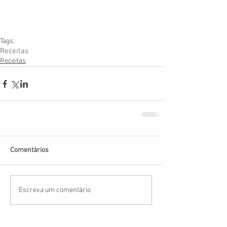
Tags:
Receitas
Receitas
Comentários
Escreva um comentário