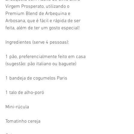
Virgem Prosperato, utilizando o 
Premium Blend de Arbequina e 
Arbosana, que é fácil e rápida de ser 
feita, além de ter um gosto especial!
Ingredientes (serve 4 pessoas):
1 pão, preferencialmente feito em casa 
(sugestão: pão italiano ou baguete)
1 bandeja de cogumelos Paris 
1 talo de alho-poró
Mini-rúcula
Tomatinho cereja