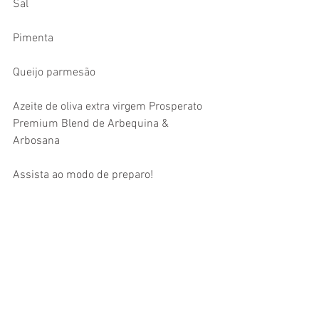
Sal
Pimenta
Queijo parmesão
Azeite de oliva extra virgem Prosperato 
Premium Blend de Arbequina & 
Arbosana
Assista ao modo de preparo!