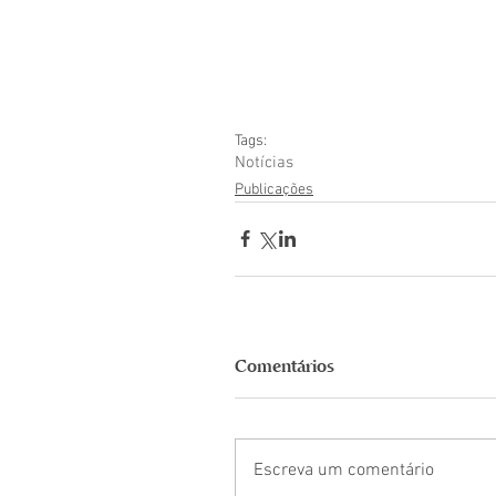
Tags:
Notícias
Publicações
Comentários
Escreva um comentário