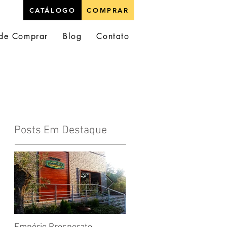
CATÁLOGO
COMPRAR
de Comprar
Blog
Contato
Posts Em Destaque